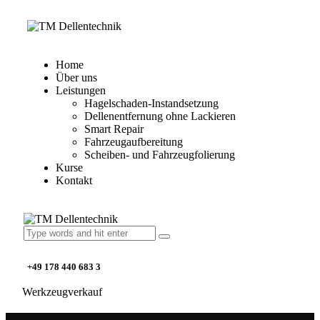
Home
Über uns
Leistungen
Hagelschaden-Instandsetzung
Dellenentfernung ohne Lackieren
Smart Repair
Fahrzeugaufbereitung
Scheiben- und Fahrzeugfolierung
Kurse
Kontakt
+49 178 440 683 3
Werkzeugverkauf