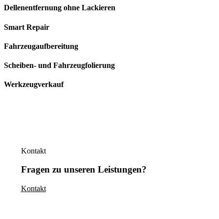
Dellenentfernung ohne Lackieren
Smart Repair
Fahrzeugaufbereitung
Scheiben- und Fahrzeugfolierung
Werkzeugverkauf
Kundenbewertungen
Kontakt
Fragen zu unseren Leistungen?
Kontakt