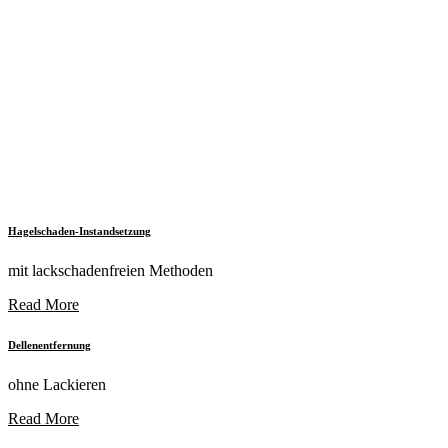
Hagelschaden-Instandsetzung
mit lackschadenfreien Methoden
Read More
Dellenentfernung
ohne Lackieren
Read More