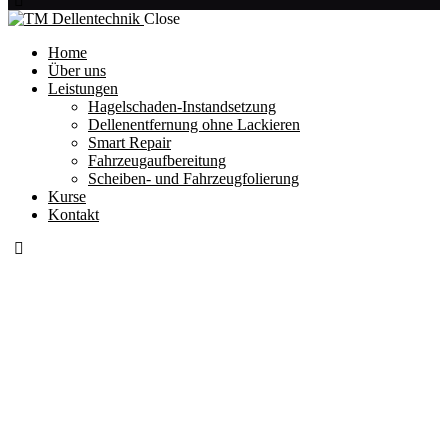
Close
Home
Über uns
Leistungen
Hagelschaden-Instandsetzung
Dellenentfernung ohne Lackieren
Smart Repair
Fahrzeugaufbereitung
Scheiben- und Fahrzeugfolierung
Kurse
Kontakt