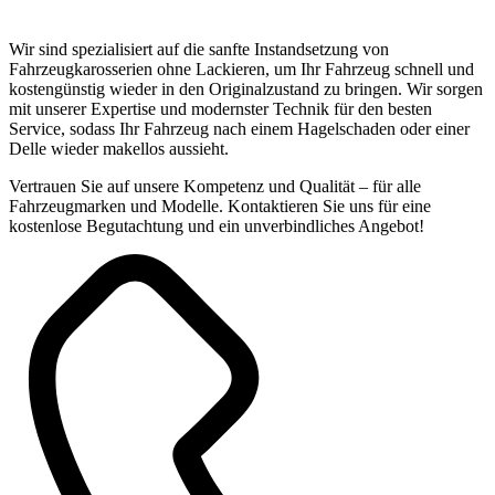
mehr!
Wir sind spezialisiert auf die sanfte Instandsetzung von
Fahrzeugkarosserien ohne Lackieren, um Ihr Fahrzeug schnell und
kostengünstig wieder in den Originalzustand zu bringen. Wir sorgen
mit unserer Expertise und modernster Technik für den besten
Service, sodass Ihr Fahrzeug nach einem Hagelschaden oder einer
Delle wieder makellos aussieht.
Vertrauen Sie auf unsere Kompetenz und Qualität – für alle
Fahrzeugmarken und Modelle. Kontaktieren Sie uns für eine
kostenlose Begutachtung und ein unverbindliches Angebot!