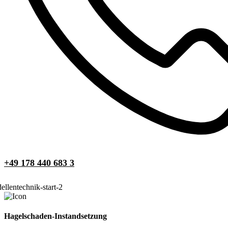
+49 178 440 683 3
Hagelschaden-Instandsetzung