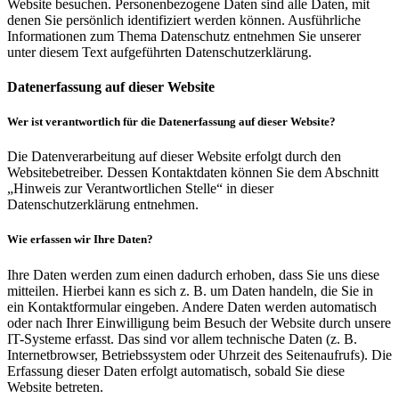
Website besuchen. Personenbezogene Daten sind alle Daten, mit
denen Sie persönlich identifiziert werden können. Ausführliche
Informationen zum Thema Datenschutz entnehmen Sie unserer
unter diesem Text aufgeführten Datenschutzerklärung.
Datenerfassung auf dieser Website
Wer ist verantwortlich für die Datenerfassung auf dieser Website?
Die Datenverarbeitung auf dieser Website erfolgt durch den
Websitebetreiber. Dessen Kontaktdaten können Sie dem Abschnitt
„Hinweis zur Verantwortlichen Stelle“ in dieser
Datenschutzerklärung entnehmen.
Wie erfassen wir Ihre Daten?
Ihre Daten werden zum einen dadurch erhoben, dass Sie uns diese
mitteilen. Hierbei kann es sich z. B. um Daten handeln, die Sie in
ein Kontaktformular eingeben. Andere Daten werden automatisch
oder nach Ihrer Einwilligung beim Besuch der Website durch unsere
IT-Systeme erfasst. Das sind vor allem technische Daten (z. B.
Internetbrowser, Betriebssystem oder Uhrzeit des Seitenaufrufs). Die
Erfassung dieser Daten erfolgt automatisch, sobald Sie diese
Website betreten.