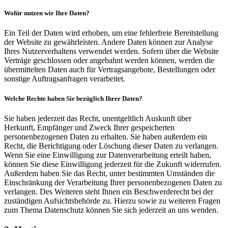
Wofür nutzen wir Ihre Daten?
Ein Teil der Daten wird erhoben, um eine fehlerfreie Bereitstellung
der Website zu gewährleisten. Andere Daten können zur Analyse
Ihres Nutzerverhaltens verwendet werden. Sofern über die Website
Verträge geschlossen oder angebahnt werden können, werden die
übermittelten Daten auch für Vertragsangebote, Bestellungen oder
sonstige Auftragsanfragen verarbeitet.
Welche Rechte haben Sie bezüglich Ihrer Daten?
Sie haben jederzeit das Recht, unentgeltlich Auskunft über
Herkunft, Empfänger und Zweck Ihrer gespeicherten
personenbezogenen Daten zu erhalten. Sie haben außerdem ein
Recht, die Berichtigung oder Löschung dieser Daten zu verlangen.
Wenn Sie eine Einwilligung zur Datenverarbeitung erteilt haben,
können Sie diese Einwilligung jederzeit für die Zukunft widerrufen.
Außerdem haben Sie das Recht, unter bestimmten Umständen die
Einschränkung der Verarbeitung Ihrer personenbezogenen Daten zu
verlangen. Des Weiteren steht Ihnen ein Beschwerderecht bei der
zuständigen Aufsichtsbehörde zu. Hierzu sowie zu weiteren Fragen
zum Thema Datenschutz können Sie sich jederzeit an uns wenden.