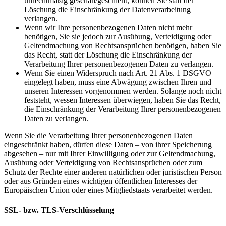
unrechtmäßig geschah/geschieht, können Sie statt der
Löschung die Einschränkung der Datenverarbeitung
verlangen.
Wenn wir Ihre personenbezogenen Daten nicht mehr
benötigen, Sie sie jedoch zur Ausübung, Verteidigung oder
Geltendmachung von Rechtsansprüchen benötigen, haben Sie
das Recht, statt der Löschung die Einschränkung der
Verarbeitung Ihrer personenbezogenen Daten zu verlangen.
Wenn Sie einen Widerspruch nach Art. 21 Abs. 1 DSGVO
eingelegt haben, muss eine Abwägung zwischen Ihren und
unseren Interessen vorgenommen werden. Solange noch nicht
feststeht, wessen Interessen überwiegen, haben Sie das Recht,
die Einschränkung der Verarbeitung Ihrer personenbezogenen
Daten zu verlangen.
Wenn Sie die Verarbeitung Ihrer personenbezogenen Daten
eingeschränkt haben, dürfen diese Daten – von ihrer Speicherung
abgesehen – nur mit Ihrer Einwilligung oder zur Geltendmachung,
Ausübung oder Verteidigung von Rechtsansprüchen oder zum
Schutz der Rechte einer anderen natürlichen oder juristischen Person
oder aus Gründen eines wichtigen öffentlichen Interesses der
Europäischen Union oder eines Mitgliedstaats verarbeitet werden.
SSL- bzw. TLS-Verschlüsselung