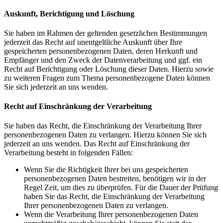
Auskunft, Berichtigung und Löschung
Sie haben im Rahmen der geltenden gesetzlichen Bestimmungen
jederzeit das Recht auf unentgeltliche Auskunft über Ihre
gespeicherten personenbezogenen Daten, deren Herkunft und
Empfänger und den Zweck der Datenverarbeitung und ggf. ein
Recht auf Berichtigung oder Löschung dieser Daten. Hierzu sowie
zu weiteren Fragen zum Thema personenbezogene Daten können
Sie sich jederzeit an uns wenden.
Recht auf Einschränkung der Verarbeitung
Sie haben das Recht, die Einschränkung der Verarbeitung Ihrer
personenbezogenen Daten zu verlangen. Hierzu können Sie sich
jederzeit an uns wenden. Das Recht auf Einschränkung der
Verarbeitung besteht in folgenden Fällen:
Wenn Sie die Richtigkeit Ihrer bei uns gespeicherten
personenbezogenen Daten bestreiten, benötigen wir in der
Regel Zeit, um dies zu überprüfen. Für die Dauer der Prüfung
haben Sie das Recht, die Einschränkung der Verarbeitung
Ihrer personenbezogenen Daten zu verlangen.
Wenn die Verarbeitung Ihrer personenbezogenen Daten