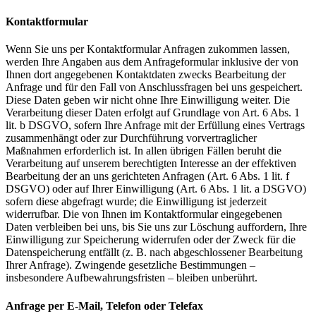
Kontaktformular
Wenn Sie uns per Kontaktformular Anfragen zukommen lassen,
werden Ihre Angaben aus dem Anfrageformular inklusive der von
Ihnen dort angegebenen Kontaktdaten zwecks Bearbeitung der
Anfrage und für den Fall von Anschlussfragen bei uns gespeichert.
Diese Daten geben wir nicht ohne Ihre Einwilligung weiter. Die
Verarbeitung dieser Daten erfolgt auf Grundlage von Art. 6 Abs. 1
lit. b DSGVO, sofern Ihre Anfrage mit der Erfüllung eines Vertrags
zusammenhängt oder zur Durchführung vorvertraglicher
Maßnahmen erforderlich ist. In allen übrigen Fällen beruht die
Verarbeitung auf unserem berechtigten Interesse an der effektiven
Bearbeitung der an uns gerichteten Anfragen (Art. 6 Abs. 1 lit. f
DSGVO) oder auf Ihrer Einwilligung (Art. 6 Abs. 1 lit. a DSGVO)
sofern diese abgefragt wurde; die Einwilligung ist jederzeit
widerrufbar. Die von Ihnen im Kontaktformular eingegebenen
Daten verbleiben bei uns, bis Sie uns zur Löschung auffordern, Ihre
Einwilligung zur Speicherung widerrufen oder der Zweck für die
Datenspeicherung entfällt (z. B. nach abgeschlossener Bearbeitung
Ihrer Anfrage). Zwingende gesetzliche Bestimmungen –
insbesondere Aufbewahrungsfristen – bleiben unberührt.
Anfrage per E-Mail, Telefon oder Telefax