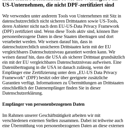
US-Unternehmen, die nicht DPF-zertifiziert sind
Wir verwenden unter anderem Tools von Unternehmen mit Sitz in
datenschutzrechtlich nicht sicheren Drittstaaten sowie US-Tools,
deren Anbieter nicht nach dem EU-US-Data Privacy Framework
(DPF) zertifiziert sind. Wenn diese Tools aktiv sind, können Ihre
personenbezogene Daten in diese Staaten übertragen und dort
verarbeitet werden. Wir weisen darauf hin, dass in
datenschutzrechtlich unsicheren Drittstaaten kein mit der EU
vergleichbares Datenschutzniveau garantiert werden kann. Wir
weisen darauf hin, dass die USA als sicherer Drittstaat grundsätzlich
ein mit der EU vergleichbares Datenschutzniveau aufweisen. Eine
Datenübertragung in die USA ist danach zulässig, wenn der
Empfänger eine Zertifizierung unter dem „EU-US Data Privacy
Framework“ (DPF) besitzt oder über geeignete zusätzliche
Garantien verfügt. Informationen zu Übermittlungen an Drittstaaten
einschließlich der Datenempfänger finden Sie in dieser
Datenschutzerklärung.
Empfänger von personenbezogenen Daten
Im Rahmen unserer Geschäftstätigkeit arbeiten wir mit
verschiedenen externen Stellen zusammen. Dabei ist teilweise auch
eine Übermittlung von personenbezogenen Daten an diese externen