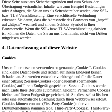
Diese Seite nutzt aus Sicherheitsgründen und zum Schutz der
Übertragung vertraulicher Inhalte, wie zum Beispiel Bestellungen
oder Anfragen, die Sie an uns als Seitenbetreiber senden, eine SSL-
bzw. TLS-Verschlüsselung. Eine verschlüsselte Verbindung
erkennen Sie daran, dass die Adresszeile des Browsers von „http://“
auf „https://“ wechselt und an dem Schloss-Symbol in Ihrer
Browserzeile. Wenn die SSL- bzw. TLS-Verschlüsselung aktiviert
ist, können die Daten, die Sie an uns übermitteln, nicht von Dritten
mitgelesen werden.
4. Datenerfassung auf dieser Website
Cookies
Unsere Internetseiten verwenden so genannte „Cookies“. Cookies
sind kleine Datenpakete und richten auf Ihrem Endgerät keinen
Schaden an. Sie werden entweder vorübergehend für die Dauer
einer Sitzung (Session-Cookies) oder dauerhaft (permanente
Cookies) auf Ihrem Endgerät gespeichert. Session-Cookies werden
nach Ende Ihres Besuchs automatisch gelöscht. Permanente Cookies
bleiben auf Ihrem Endgerät gespeichert, bis Sie diese selbst löschen
oder eine automatische Löschung durch Ihren Webbrowser erfolgt.
Cookies können von uns (First-Party-Cookies) oder von
Drittunternehmen stammen (sog. Third-Party-Cookies). Third-Party-