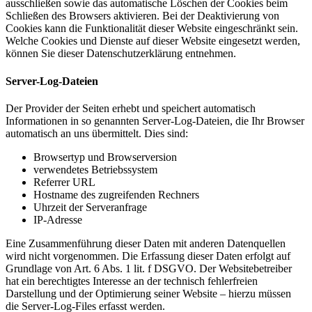
ausschließen sowie das automatische Löschen der Cookies beim
Schließen des Browsers aktivieren. Bei der Deaktivierung von
Cookies kann die Funktionalität dieser Website eingeschränkt sein.
Welche Cookies und Dienste auf dieser Website eingesetzt werden,
können Sie dieser Datenschutzerklärung entnehmen.
Server-Log-Dateien
Der Provider der Seiten erhebt und speichert automatisch
Informationen in so genannten Server-Log-Dateien, die Ihr Browser
automatisch an uns übermittelt. Dies sind:
Browsertyp und Browserversion
verwendetes Betriebssystem
Referrer URL
Hostname des zugreifenden Rechners
Uhrzeit der Serveranfrage
IP-Adresse
Eine Zusammenführung dieser Daten mit anderen Datenquellen
wird nicht vorgenommen. Die Erfassung dieser Daten erfolgt auf
Grundlage von Art. 6 Abs. 1 lit. f DSGVO. Der Websitebetreiber
hat ein berechtigtes Interesse an der technisch fehlerfreien
Darstellung und der Optimierung seiner Website – hierzu müssen
die Server-Log-Files erfasst werden.