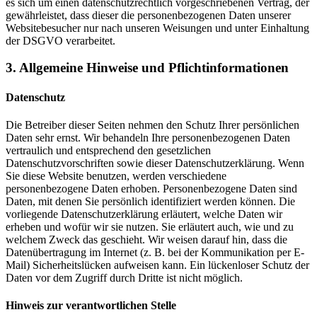
es sich um einen datenschutzrechtlich vorgeschriebenen Vertrag, der
gewährleistet, dass dieser die personenbezogenen Daten unserer
Websitebesucher nur nach unseren Weisungen und unter Einhaltung
der DSGVO verarbeitet.
3. Allgemeine Hinweise und Pflicht­informationen
Datenschutz
Die Betreiber dieser Seiten nehmen den Schutz Ihrer persönlichen
Daten sehr ernst. Wir behandeln Ihre personenbezogenen Daten
vertraulich und entsprechend den gesetzlichen
Datenschutzvorschriften sowie dieser Datenschutzerklärung. Wenn
Sie diese Website benutzen, werden verschiedene
personenbezogene Daten erhoben. Personenbezogene Daten sind
Daten, mit denen Sie persönlich identifiziert werden können. Die
vorliegende Datenschutzerklärung erläutert, welche Daten wir
erheben und wofür wir sie nutzen. Sie erläutert auch, wie und zu
welchem Zweck das geschieht. Wir weisen darauf hin, dass die
Datenübertragung im Internet (z. B. bei der Kommunikation per E-
Mail) Sicherheitslücken aufweisen kann. Ein lückenloser Schutz der
Daten vor dem Zugriff durch Dritte ist nicht möglich.
Hinweis zur verantwortlichen Stelle