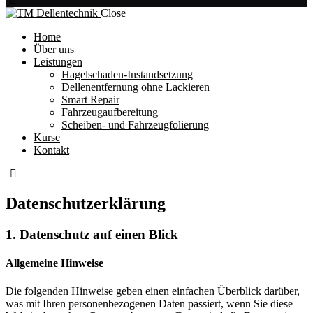
Close
Home
Über uns
Leistungen
Hagelschaden-Instandsetzung
Dellenentfernung ohne Lackieren
Smart Repair
Fahrzeugaufbereitung
Scheiben- und Fahrzeugfolierung
Kurse
Kontakt
Datenschutz­erklärung
1. Datenschutz auf einen Blick
Allgemeine Hinweise
Die folgenden Hinweise geben einen einfachen Überblick darüber,
was mit Ihren personenbezogenen Daten passiert, wenn Sie diese